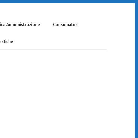
ica Amministrazione
Consumatori
stiche