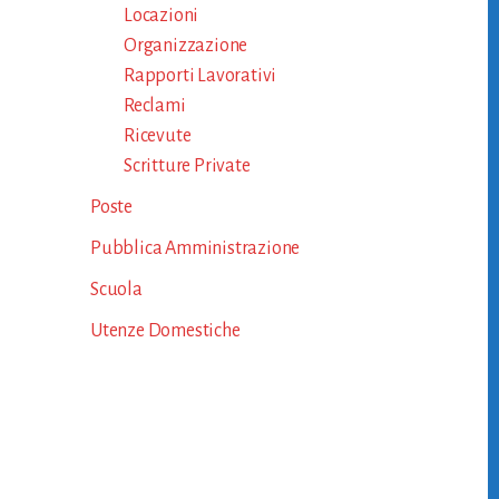
Locazioni
Organizzazione
Rapporti Lavorativi
Reclami
Ricevute
Scritture Private
Poste
Pubblica Amministrazione
Scuola
Utenze Domestiche