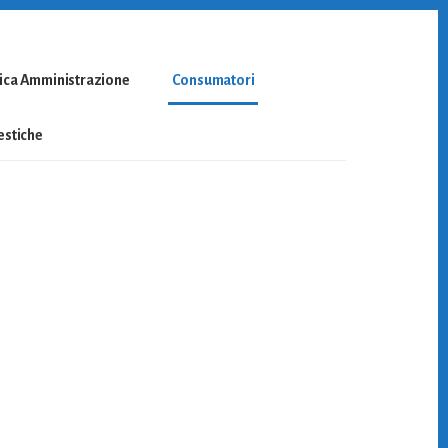
ica Amministrazione
Consumatori
stiche