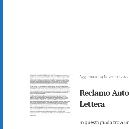
Aggiornato il
24 Novembre 2025
Reclamo Auto 
Lettera
In questa guida trovi u