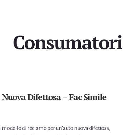
Consumatori
Nuova Difettosa – Fac Simile
n modello di reclamo per un’auto nuova difettosa,