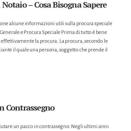
a Notaio – Cosa Bisogna Sapere
one alcune informazioni utili sulla procura speciale
 Generale e Procura Speciale Prima di tutto è bene
a effettivamente la procura. La procura, secondo le
diante il quale una persona, soggetto che prende il
in Contrassegno
utare un pacco in contrassegno. Negli ultimi anni