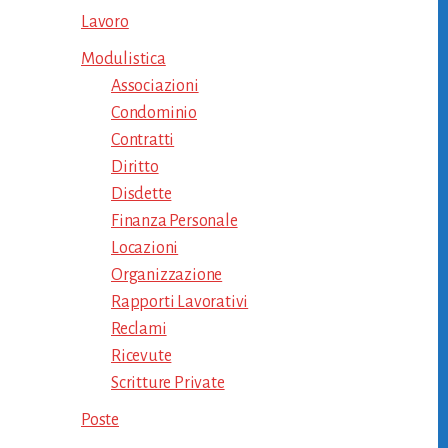
Lavoro
Modulistica
Associazioni
Condominio
Contratti
Diritto
Disdette
Finanza Personale
Locazioni
Organizzazione
Rapporti Lavorativi
Reclami
Ricevute
Scritture Private
Poste