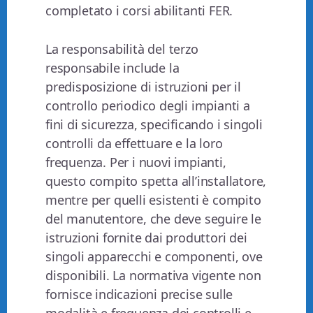
completato i corsi abilitanti FER.
La responsabilità del terzo
responsabile include la
predisposizione di istruzioni per il
controllo periodico degli impianti a
fini di sicurezza, specificando i singoli
controlli da effettuare e la loro
frequenza. Per i nuovi impianti,
questo compito spetta all’installatore,
mentre per quelli esistenti è compito
del manutentore, che deve seguire le
istruzioni fornite dai produttori dei
singoli apparecchi e componenti, ove
disponibili. La normativa vigente non
fornisce indicazioni precise sulle