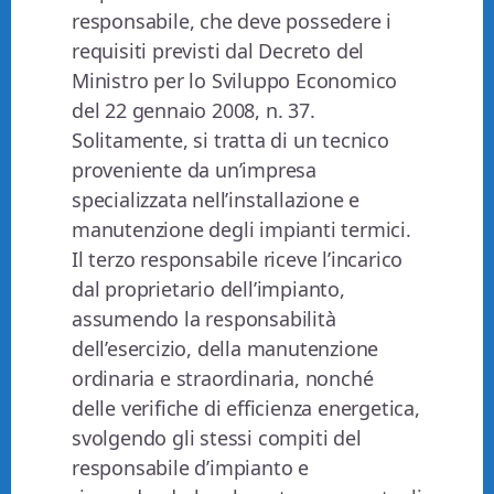
responsabile, che deve possedere i
requisiti previsti dal Decreto del
Ministro per lo Sviluppo Economico
del 22 gennaio 2008, n. 37.
Solitamente, si tratta di un tecnico
proveniente da un’impresa
specializzata nell’installazione e
manutenzione degli impianti termici.
Il terzo responsabile riceve l’incarico
dal proprietario dell’impianto,
assumendo la responsabilità
dell’esercizio, della manutenzione
ordinaria e straordinaria, nonché
delle verifiche di efficienza energetica,
svolgendo gli stessi compiti del
responsabile d’impianto e