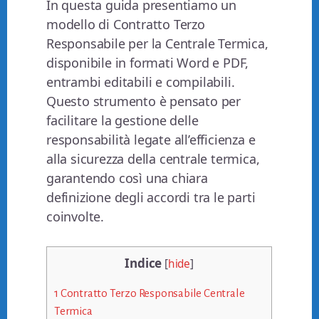
In questa guida presentiamo un
modello di Contratto Terzo
Responsabile per la Centrale Termica,
disponibile in formati Word e PDF,
entrambi editabili e compilabili.
Questo strumento è pensato per
facilitare la gestione delle
responsabilità legate all’efficienza e
alla sicurezza della centrale termica,
garantendo così una chiara
definizione degli accordi tra le parti
coinvolte.
Indice
[
hide
]
1
Contratto Terzo Responsabile Centrale
Termica