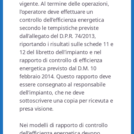
vigente. Al termine delle operazioni,
l’operatore deve effettuare un
controllo dell’efficienza energetica
secondo le tempistiche previste
dall’allegato del D.P.R. 74/2013,
riportando i risultati sulle schede 11 e
12 del libretto dell’impianto e nel
rapporto di controllo di efficienza
energetica previsto dal D.M. 10
febbraio 2014. Questo rapporto deve
essere consegnato al responsabile
dell’impianto, che ne deve
sottoscrivere una copia per ricevuta e
presa visione.
Nei modelli di rapporto di controllo
dell’efficienza energetica devono