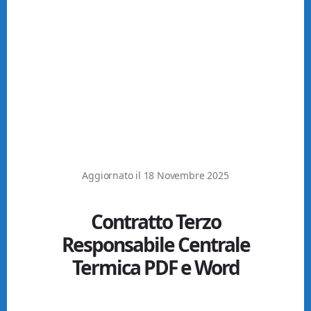
Aggiornato il
18 Novembre 2025
Contratto Terzo
Responsabile Centrale
Termica PDF e Word