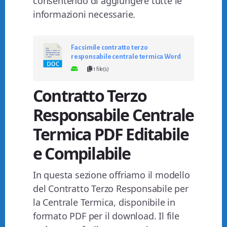
consentendo di aggiungere tutte le
informazioni necessarie.
Fac simile contratto terzo
responsabile centrale termica Word
1 file(s)
Contratto Terzo
Responsabile Centrale
Termica PDF Editabile
e Compilabile
In questa sezione offriamo il modello
del Contratto Terzo Responsabile per
la Centrale Termica, disponibile in
formato PDF per il download. Il file