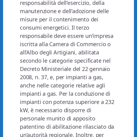
responsabilità dell’esercizio, della
manutenzione e dell’adozione delle
misure per il contenimento dei
consumi energetici. Il terzo
responsabile deve essere un’impresa
iscritta alla Camera di Commercio o
all’Albo degli Artigiani, abilitata
secondo le categorie specificate nel
Decreto Ministeriale del 22 gennaio
2008, n. 37, e, per impianti a gas,
anche nelle categorie relative agli
impianti a gas. Per la conduzione di
impianti con potenza superiore a 232
kW, è necessario disporre di
personale munito di apposito
patentino di abilitazione rilasciato da
un’autorità regionale. Inoltre, per