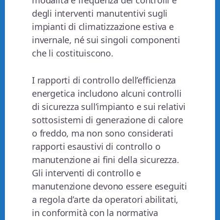
modalità e frequenza dei controlli e
degli interventi manutentivi sugli
impianti di climatizzazione estiva e
invernale, né sui singoli componenti
che li costituiscono.
I rapporti di controllo dell’efficienza
energetica includono alcuni controlli
di sicurezza sull’impianto e sui relativi
sottosistemi di generazione di calore
o freddo, ma non sono considerati
rapporti esaustivi di controllo o
manutenzione ai fini della sicurezza.
Gli interventi di controllo e
manutenzione devono essere eseguiti
a regola d’arte da operatori abilitati,
in conformità con la normativa