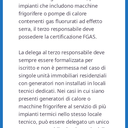
impianti che includono macchine
frigorifere o pompe di calore
contenenti gas fluorurati ad effetto
serra, il terzo responsabile deve
possedere la certificazione FGAS.
La delega al terzo responsabile deve
sempre essere formalizzata per
iscritto e non è permessa nel caso di
singole unità immobiliari residenziali
con generatori non installati in locali
tecnici dedicati. Nei casi in cui siano
presenti generatori di calore o
macchine frigorifere al servizio di più
impianti termici nello stesso locale
tecnico, può essere delegato un unico