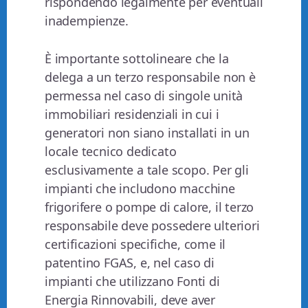
rispondendo legalmente per eventuali
inadempienze.
È importante sottolineare che la
delega a un terzo responsabile non è
permessa nel caso di singole unità
immobiliari residenziali in cui i
generatori non siano installati in un
locale tecnico dedicato
esclusivamente a tale scopo. Per gli
impianti che includono macchine
frigorifere o pompe di calore, il terzo
responsabile deve possedere ulteriori
certificazioni specifiche, come il
patentino FGAS, e, nel caso di
impianti che utilizzano Fonti di
Energia Rinnovabili, deve aver