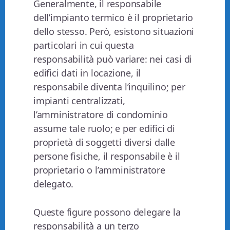
Generalmente, il responsabile
dell’impianto termico è il proprietario
dello stesso. Però, esistono situazioni
particolari in cui questa
responsabilità può variare: nei casi di
edifici dati in locazione, il
responsabile diventa l’inquilino; per
impianti centralizzati,
l’amministratore di condominio
assume tale ruolo; e per edifici di
proprietà di soggetti diversi dalle
persone fisiche, il responsabile è il
proprietario o l’amministratore
delegato.
Queste figure possono delegare la
responsabilità a un terzo