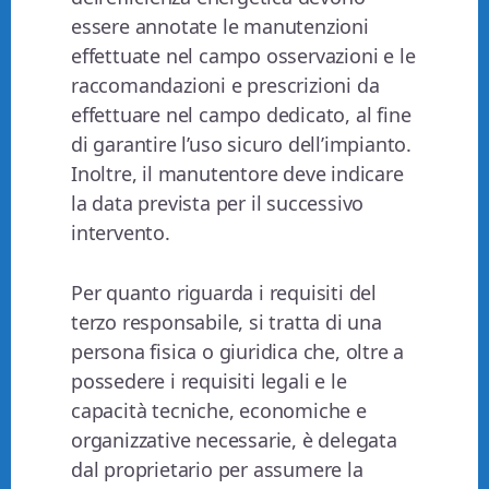
essere annotate le manutenzioni
effettuate nel campo osservazioni e le
raccomandazioni e prescrizioni da
effettuare nel campo dedicato, al fine
di garantire l’uso sicuro dell’impianto.
Inoltre, il manutentore deve indicare
la data prevista per il successivo
intervento.
Per quanto riguarda i requisiti del
terzo responsabile, si tratta di una
persona fisica o giuridica che, oltre a
possedere i requisiti legali e le
capacità tecniche, economiche e
organizzative necessarie, è delegata
dal proprietario per assumere la