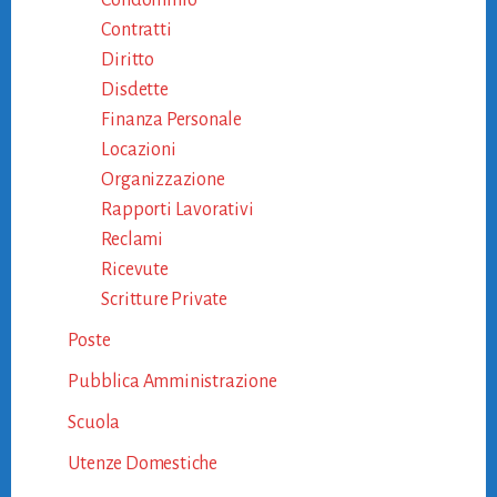
Condominio
Contratti
Diritto
Disdette
Finanza Personale
Locazioni
Organizzazione
Rapporti Lavorativi
Reclami
Ricevute
Scritture Private
Poste
Pubblica Amministrazione
Scuola
Utenze Domestiche