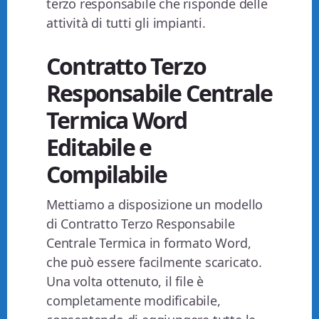
terzo responsabile che risponde delle
attività di tutti gli impianti.
Contratto Terzo
Responsabile Centrale
Termica Word
Editabile e
Compilabile
Mettiamo a disposizione un modello
di Contratto Terzo Responsabile
Centrale Termica in formato Word,
che può essere facilmente scaricato.
Una volta ottenuto, il file è
completamente modificabile,