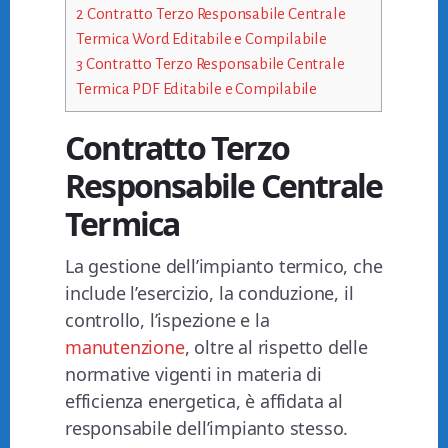
2
Contratto Terzo Responsabile Centrale
Termica Word Editabile e Compilabile
3
Contratto Terzo Responsabile Centrale
Termica PDF Editabile e Compilabile
Contratto Terzo
Responsabile Centrale
Termica
La gestione dell’impianto termico, che
include l’esercizio, la conduzione, il
controllo, l’ispezione e la
manutenzione
, oltre al rispetto delle
normative vigenti in materia di
efficienza energetica, è affidata al
responsabile dell’impianto stesso.