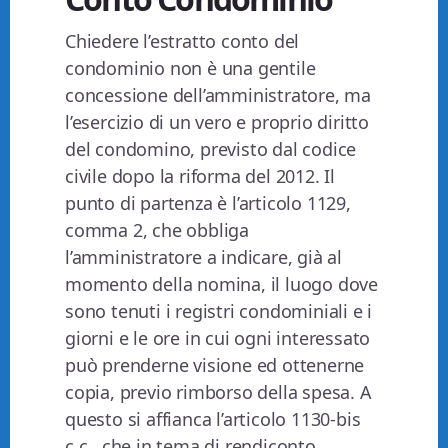
Chiedere l’estratto conto del
condominio non è una gentile
concessione dell’amministratore, ma
l’esercizio di un vero e proprio diritto
del condomino, previsto dal codice
civile dopo la riforma del 2012. Il
punto di partenza è l’articolo 1129,
comma 2, che obbliga
l’amministratore a indicare, già al
momento della nomina, il luogo dove
sono tenuti i registri condominiali e i
giorni e le ore in cui ogni interessato
può prenderne visione ed ottenerne
copia, previo rimborso della spesa. A
questo si affianca l’articolo 1130-bis
c.c., che in tema di rendiconto