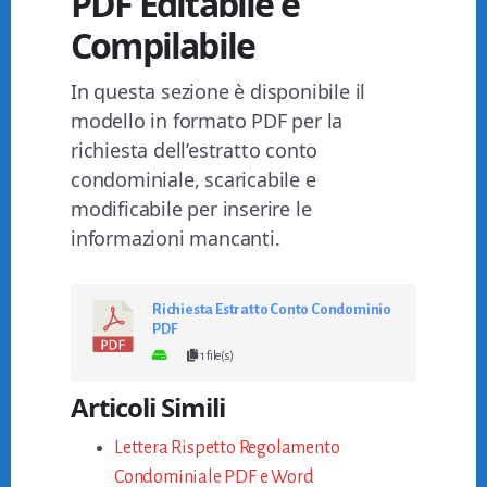
PDF Editabile e
Compilabile
In questa sezione è disponibile il
modello in formato PDF per la
richiesta dell’estratto conto
condominiale, scaricabile e
modificabile per inserire le
informazioni mancanti.
Richiesta Estratto Conto Condominio
PDF
1 file(s)
Articoli Simili
Lettera Rispetto Regolamento
Condominiale PDF e Word