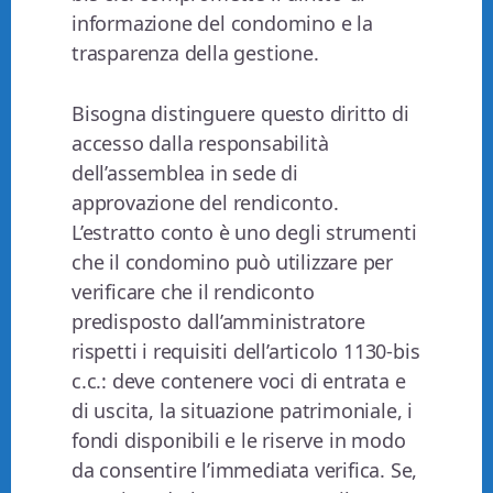
informazione del condomino e la
trasparenza della gestione.
Bisogna distinguere questo diritto di
accesso dalla responsabilità
dell’assemblea in sede di
approvazione del rendiconto.
L’estratto conto è uno degli strumenti
che il condomino può utilizzare per
verificare che il rendiconto
predisposto dall’amministratore
rispetti i requisiti dell’articolo 1130-bis
c.c.: deve contenere voci di entrata e
di uscita, la situazione patrimoniale, i
fondi disponibili e le riserve in modo
da consentire l’immediata verifica. Se,