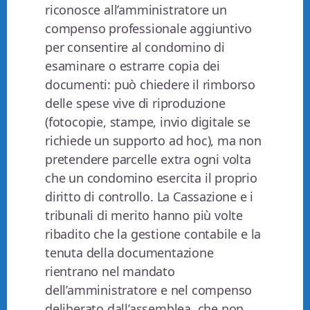
riconosce all’amministratore un
compenso professionale aggiuntivo
per consentire al condomino di
esaminare o estrarre copia dei
documenti: può chiedere il rimborso
delle spese vive di riproduzione
(fotocopie, stampe, invio digitale se
richiede un supporto ad hoc), ma non
pretendere parcelle extra ogni volta
che un condomino esercita il proprio
diritto di controllo. La Cassazione e i
tribunali di merito hanno più volte
ribadito che la gestione contabile e la
tenuta della documentazione
rientrano nel mandato
dell’amministratore e nel compenso
deliberato dall’assemblea, che non