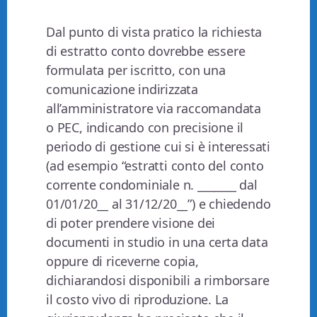
Dal punto di vista pratico la richiesta
di estratto conto dovrebbe essere
formulata per iscritto, con una
comunicazione indirizzata
all’amministratore via raccomandata
o PEC, indicando con precisione il
periodo di gestione cui si è interessati
(ad esempio “estratti conto del conto
corrente condominiale n. _______ dal
01/01/20__ al 31/12/20__”) e chiedendo
di poter prendere visione dei
documenti in studio in una certa data
oppure di riceverne copia,
dichiarandosi disponibili a rimborsare
il costo vivo di riproduzione. La