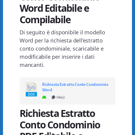
Word Editabile e
Compilabile
Di seguito è disponibile il modello
Word per la richiesta dell’estratto
conto condominiale, scaricabile e
modificabile per inserire i dati
mancanti.
Richiesta Estratto Conto Condominio
Word
1 file(s)
Richiesta Estratto
Conto Condominio