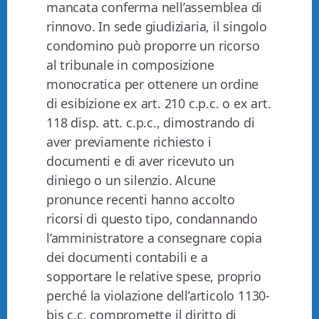
mancata conferma nell’assemblea di
rinnovo. In sede giudiziaria, il singolo
condomino può proporre un ricorso
al tribunale in composizione
monocratica per ottenere un ordine
di esibizione ex art. 210 c.p.c. o ex art.
118 disp. att. c.p.c., dimostrando di
aver previamente richiesto i
documenti e di aver ricevuto un
diniego o un silenzio. Alcune
pronunce recenti hanno accolto
ricorsi di questo tipo, condannando
l’amministratore a consegnare copia
dei documenti contabili e a
sopportare le relative spese, proprio
perché la violazione dell’articolo 1130-
bis c.c. compromette il diritto di