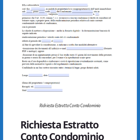
Richiesta Estratto Conto Condominio
Richiesta Estratto
Conto Condominio