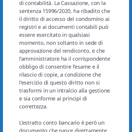
di contabilità. La Cassazione, con la
sentenza 15996/2020, ha ribadito che
il diritto di accesso del condomino ai
registri e ai documenti contabili può
essere esercitato in qualsiasi
momento, non soltanto in sede di
approvazione del rendiconto, e che
l’amministratore ha il corrispondente
obbligo di consentire l’esame e il
rilascio di copie, a condizione che
l’esercizio di questo diritto non si
trasformi in un intralcio alla gestione
e sia conforme ai principi di
correttezza.
L’estratto conto bancario è però un
documento che nasce direttamente