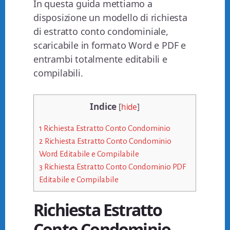
In questa guida mettiamo a
disposizione un modello di richiesta
di estratto conto condominiale,
scaricabile in formato Word e PDF e
entrambi totalmente editabili e
compilabili.
Indice
[
hide
]
1
Richiesta Estratto Conto Condominio
2
Richiesta Estratto Conto Condominio
Word Editabile e Compilabile
3
Richiesta Estratto Conto Condominio PDF
Editabile e Compilabile
Richiesta Estratto
Conto Condominio