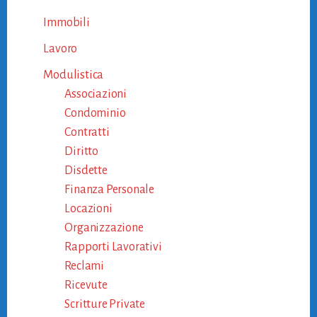
Immobili
Lavoro
Modulistica
Associazioni
Condominio
Contratti
Diritto
Disdette
Finanza Personale
Locazioni
Organizzazione
Rapporti Lavorativi
Reclami
Ricevute
Scritture Private