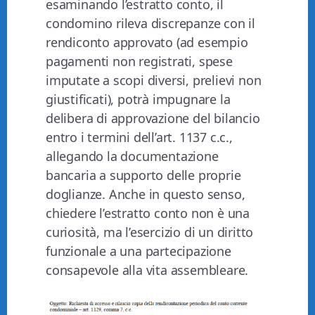
esaminando l’estratto conto, il
condomino rileva discrepanze con il
rendiconto approvato (ad esempio
pagamenti non registrati, spese
imputate a scopi diversi, prelievi non
giustificati), potrà impugnare la
delibera di approvazione del bilancio
entro i termini dell’art. 1137 c.c.,
allegando la documentazione
bancaria a supporto delle proprie
doglianze. Anche in questo senso,
chiedere l’estratto conto non è una
curiosità, ma l’esercizio di un diritto
funzionale a una partecipazione
consapevole alla vita assembleare.