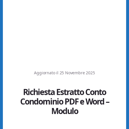
Aggiornato il
25 Novembre 2025
Richiesta Estratto Conto
Condominio PDF e Word –
Modulo