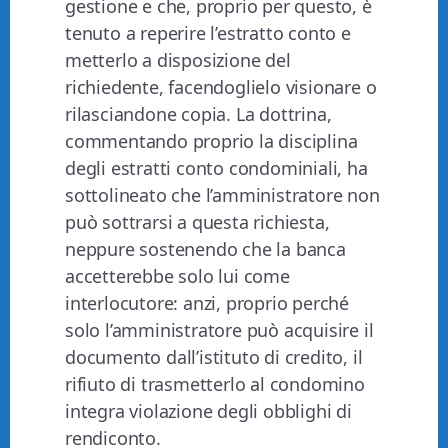
gestione e che, proprio per questo, è
tenuto a reperire l’estratto conto e
metterlo a disposizione del
richiedente, facendoglielo visionare o
rilasciandone copia. La dottrina,
commentando proprio la disciplina
degli estratti conto condominiali, ha
sottolineato che l’amministratore non
può sottrarsi a questa richiesta,
neppure sostenendo che la banca
accetterebbe solo lui come
interlocutore: anzi, proprio perché
solo l’amministratore può acquisire il
documento dall’istituto di credito, il
rifiuto di trasmetterlo al condomino
integra violazione degli obblighi di
rendiconto.