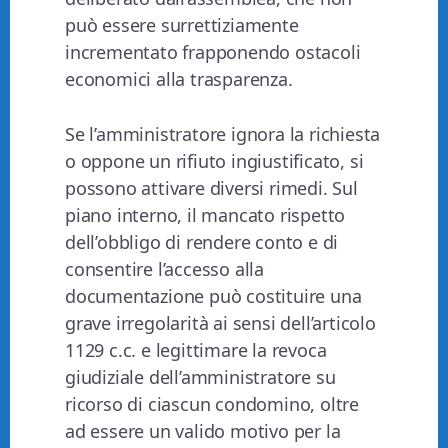
può essere surrettiziamente
incrementato frapponendo ostacoli
economici alla trasparenza.
Se l’amministratore ignora la richiesta
o oppone un rifiuto ingiustificato, si
possono attivare diversi rimedi. Sul
piano interno, il mancato rispetto
dell’obbligo di rendere conto e di
consentire l’accesso alla
documentazione può costituire una
grave irregolarità ai sensi dell’articolo
1129 c.c. e legittimare la revoca
giudiziale dell’amministratore su
ricorso di ciascun condomino, oltre
ad essere un valido motivo per la