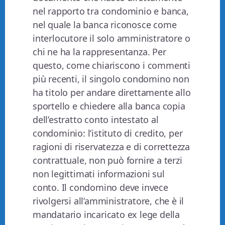
nel rapporto tra condominio e banca,
nel quale la banca riconosce come
interlocutore il solo amministratore o
chi ne ha la rappresentanza. Per
questo, come chiariscono i commenti
più recenti, il singolo condomino non
ha titolo per andare direttamente allo
sportello e chiedere alla banca copia
dell’estratto conto intestato al
condominio: l’istituto di credito, per
ragioni di riservatezza e di correttezza
contrattuale, non può fornire a terzi
non legittimati informazioni sul
conto. Il condomino deve invece
rivolgersi all’amministratore, che è il
mandatario incaricato ex lege della