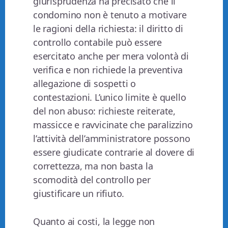
giurisprudenza ha precisato che il
condomino non è tenuto a motivare
le ragioni della richiesta: il diritto di
controllo contabile può essere
esercitato anche per mera volontà di
verifica e non richiede la preventiva
allegazione di sospetti o
contestazioni. L’unico limite è quello
del non abuso: richieste reiterate,
massicce e ravvicinate che paralizzino
l’attività dell’amministratore possono
essere giudicate contrarie al dovere di
correttezza, ma non basta la
scomodità del controllo per
giustificare un rifiuto.
Quanto ai costi, la legge non