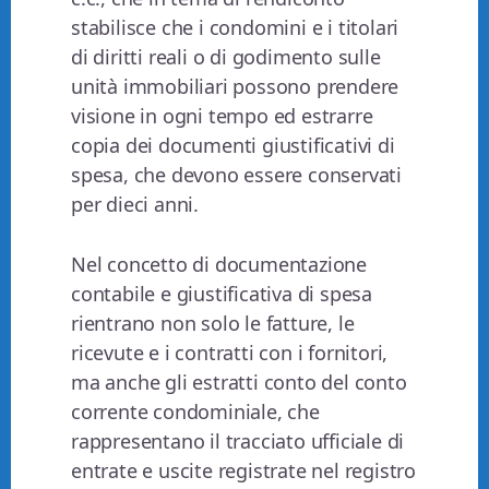
stabilisce che i condomini e i titolari
di diritti reali o di godimento sulle
unità immobiliari possono prendere
visione in ogni tempo ed estrarre
copia dei documenti giustificativi di
spesa, che devono essere conservati
per dieci anni.
Nel concetto di documentazione
contabile e giustificativa di spesa
rientrano non solo le fatture, le
ricevute e i contratti con i fornitori,
ma anche gli estratti conto del conto
corrente condominiale, che
rappresentano il tracciato ufficiale di
entrate e uscite registrate nel registro