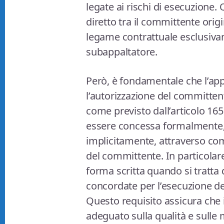
legate ai rischi di esecuzione
diretto tra il committente orig
legame contrattuale esclusivame
subappaltatore.
Però, è fondamentale che l’ap
l’autorizzazione del committen
come previsto dall’articolo 165
essere concessa formalmente, 
implicitamente, attraverso c
del committente. In particolare
forma scritta quando si tratta 
concordate per l’esecuzione del
Questo requisito assicura che
adeguato sulla qualità e sulle m