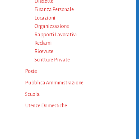
Disdette
Finanza Personale
Locazioni
Organizzazione
Rapporti Lavorativi
Reclami
Ricevute
Scritture Private
Poste
Pubblica Amministrazione
Scuola
Utenze Domestiche