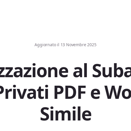
Aggiornato il
13 Novembre 2025
zzazione al Sub
Privati PDF e Wo
Simile