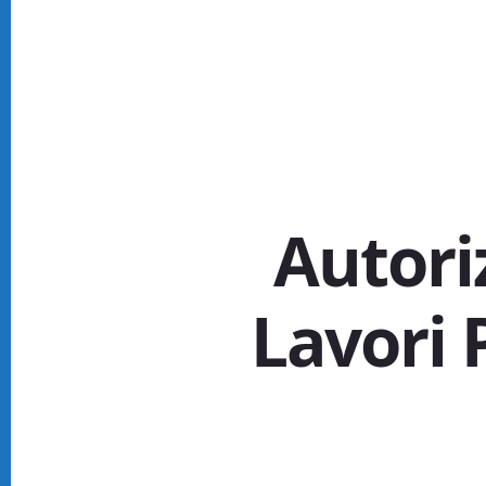
Autori
Lavori 