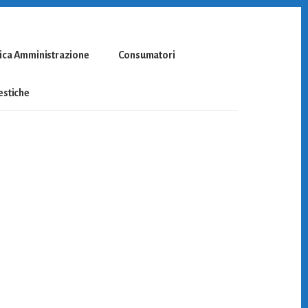
ica Amministrazione
Consumatori
stiche