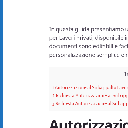
In questa guida presentiamo u
per Lavori Privati, disponibile
documenti sono editabili e fa
personalizzazione semplice e r
I
1
Autorizzazione al Subappalto Lavori
2
Richiesta Autorizzazione al Subapp
3
Richiesta Autorizzazione al Subappa
Autorizzazi