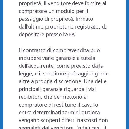
proprietà, il venditore deve fornire al
compratore un modulo per il
passaggio di proprietà, firmato
dall’ultimo proprietario registrato, da
depositare presso l’APA.
Il contratto di compravendita può
includere varie garanzie a tutela
dell’acquirente, come previsto dalla
legge, e il venditore può aggiungerne
altre a propria discrezione. Una delle
principali garanzie riguarda i vizi
redibitori, che permettono al
compratore di restituire il cavallo
entro determinati termini qualora
vengano scoperti difetti nascosti non
segnalati dal venditore. In tali casi, il