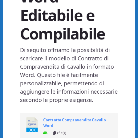
Editabile e
Compilabile
Di seguito offriamo la possibilità di
scaricare il modello di Contratto di
Compravendita di Cavallo in formato
Word. Questo file è facilmente
personalizzabile, permettendo di
aggiungere le informazioni necessarie
secondo le proprie esigenze.
Contratto Compravendita Cavallo
Word
1 file(s)