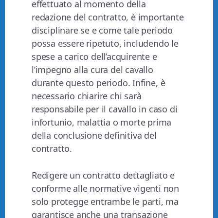
effettuato al momento della
redazione del contratto, è importante
disciplinare se e come tale periodo
possa essere ripetuto, includendo le
spese a carico dell’acquirente e
l’impegno alla cura del cavallo
durante questo periodo. Infine, è
necessario chiarire chi sarà
responsabile per il cavallo in caso di
infortunio, malattia o morte prima
della conclusione definitiva del
contratto.
Redigere un contratto dettagliato e
conforme alle normative vigenti non
solo protegge entrambe le parti, ma
garantisce anche una transazione