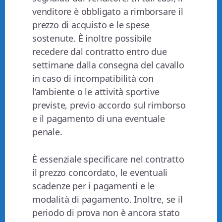
venditore è obbligato a rimborsare il
prezzo di acquisto e le spese
sostenute. È inoltre possibile
recedere dal contratto entro due
settimane dalla consegna del cavallo
in caso di incompatibilità con
l’ambiente o le attività sportive
previste, previo accordo sul rimborso
e il pagamento di una eventuale
penale.
È essenziale specificare nel contratto
il prezzo concordato, le eventuali
scadenze per i pagamenti e le
modalità di pagamento. Inoltre, se il
periodo di prova non è ancora stato