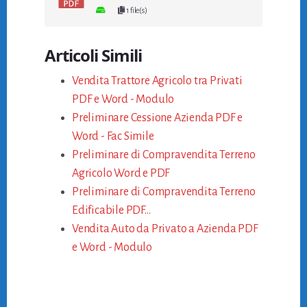
1 file(s)
Articoli Simili
Vendita Trattore Agricolo tra Privati
PDF e Word - Modulo
Preliminare Cessione Azienda PDF e
Word - Fac Simile
Preliminare di Compravendita Terreno
Agricolo Word e PDF
Preliminare di Compravendita Terreno
Edificabile PDF…
Vendita Auto da Privato a Azienda​ PDF
e Word - Modulo