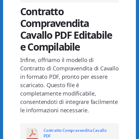
Contratto
Compravendita
Cavallo PDF Editabile
e Compilabile
Infine, offriamo il modello di
Contratto di Compravendita di Cavallo
in formato PDF, pronto per essere
scaricato. Questo file è
completamente modificabile,
consentendoti di integrare facilmente
le informazioni necessarie.
Contratto Compravendita Cavallo
PDF