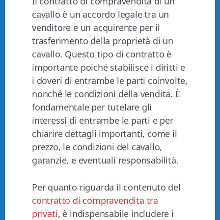
Il contratto di compravendita di un
cavallo è un accordo legale tra un
venditore e un acquirente per il
trasferimento della proprietà di un
cavallo. Questo tipo di contratto è
importante poiché stabilisce i diritti e
i doveri di entrambe le parti coinvolte,
nonché le condizioni della vendita. È
fondamentale per tutelare gli
interessi di entrambe le parti e per
chiarire dettagli importanti, come il
prezzo, le condizioni del cavallo,
garanzie, e eventuali responsabilità.
Per quanto riguarda il contenuto del
contratto di compravendita tra
privati
, è indispensabile includere i