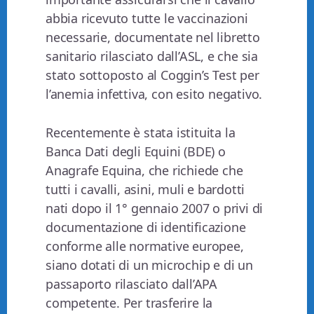
abbia ricevuto tutte le vaccinazioni
necessarie, documentate nel libretto
sanitario rilasciato dall’ASL, e che sia
stato sottoposto al Coggin’s Test per
l’anemia infettiva, con esito negativo.
Recentemente è stata istituita la
Banca Dati degli Equini (BDE) o
Anagrafe Equina, che richiede che
tutti i cavalli, asini, muli e bardotti
nati dopo il 1° gennaio 2007 o privi di
documentazione di identificazione
conforme alle normative europee,
siano dotati di un microchip e di un
passaporto rilasciato dall’APA
competente. Per trasferire la