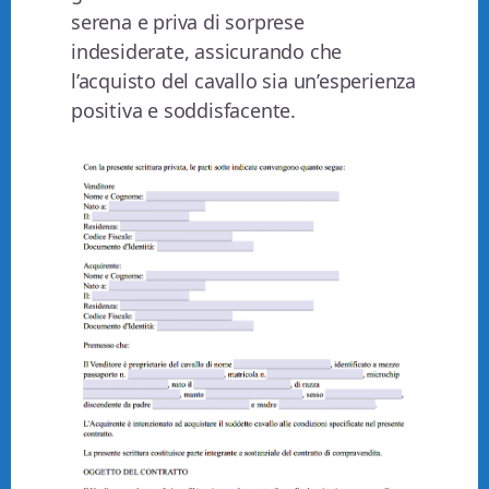
serena e priva di sorprese
indesiderate, assicurando che
l’acquisto del cavallo sia un’esperienza
positiva e soddisfacente.