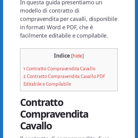
In questa guida presentiamo un
modello di contratto di
compravendita per cavalli, disponibile
in formati Word e PDF, che è
facilmente editabile e compilabile.
Indice
[
hide
]
1
Contratto Compravendita Cavallo
2
Contratto Compravendita Cavallo PDF
Editabile e Compilabile
Contratto
Compravendita
Cavallo