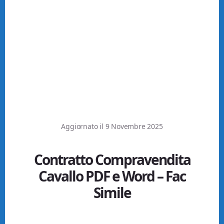
Aggiornato il
9 Novembre 2025
Contratto Compravendita
Cavallo PDF e Word – Fac
Simile