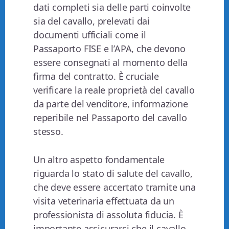
dati completi sia delle parti coinvolte
sia del cavallo, prelevati dai
documenti ufficiali come il
Passaporto FISE e l’APA, che devono
essere consegnati al momento della
firma del contratto. È cruciale
verificare la reale proprietà del cavallo
da parte del venditore, informazione
reperibile nel Passaporto del cavallo
stesso.
Un altro aspetto fondamentale
riguarda lo stato di salute del cavallo,
che deve essere accertato tramite una
visita veterinaria effettuata da un
professionista di assoluta fiducia. È
importante assicurarsi che il cavallo