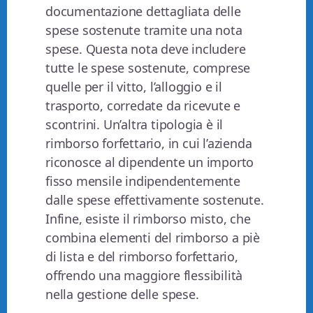
documentazione dettagliata delle
spese sostenute tramite una nota
spese. Questa nota deve includere
tutte le spese sostenute, comprese
quelle per il vitto, l’alloggio e il
trasporto, corredate da ricevute e
scontrini. Un’altra tipologia è il
rimborso forfettario, in cui l’azienda
riconosce al dipendente un importo
fisso mensile indipendentemente
dalle spese effettivamente sostenute.
Infine, esiste il rimborso misto, che
combina elementi del rimborso a piè
di lista e del rimborso forfettario,
offrendo una maggiore flessibilità
nella gestione delle spese.