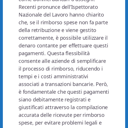
Recenti pronunce dell’Ispettorato
Nazionale del Lavoro hanno chiarito
che, se il rimborso spese non fa parte
della retribuzione e viene gestito
correttamente, è possibile utilizzare il
denaro contante per effettuare questi
pagamenti. Questa flessibilità
consente alle aziende di semplificare
il processo di rimborso, riducendo i
tempi e i costi amministrativi
associati a transazioni bancarie. Però,
è fondamentale che questi pagamenti
siano debitamente registrati e
giustificati attraverso la compilazione
accurata delle ricevute per rimborso
spese, per evitare problemi legali e