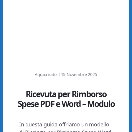
Aggiornato il
15 Novembre 2025
Ricevuta per Rimborso
Spese PDF e Word – Modulo
In questa guida offriamo un modello