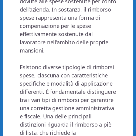
dovute alle spese sostenute per conto
dell’azienda. In sostanza, il rimborso
spese rappresenta una forma di
compensazione per le spese
effettivamente sostenute dal
lavoratore nell’ambito delle proprie
mansioni.
Esistono diverse tipologie di rimborsi
spese, ciascuna con caratteristiche
specifiche e modalità di applicazione
differenti. È fondamentale distinguere
tra i vari tipi di rimborsi per garantire
una corretta gestione amministrativa
e fiscale. Una delle principali
distinzioni riguarda il rimborso a piè
di lista, che richiede la