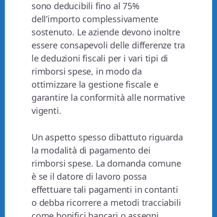
sono deducibili fino al 75%
dell’importo complessivamente
sostenuto. Le aziende devono inoltre
essere consapevoli delle differenze tra
le deduzioni fiscali per i vari tipi di
rimborsi spese, in modo da
ottimizzare la gestione fiscale e
garantire la conformità alle normative
vigenti.
Un aspetto spesso dibattuto riguarda
la modalità di pagamento dei
rimborsi spese. La domanda comune
è se il datore di lavoro possa
effettuare tali pagamenti in contanti
o debba ricorrere a metodi tracciabili
come bonifici bancari o assegni.