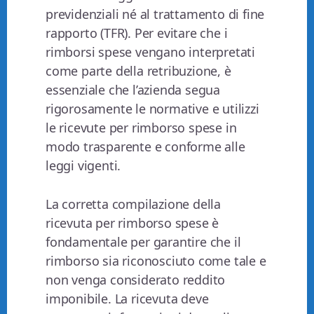
previdenziali né al trattamento di fine
rapporto (TFR). Per evitare che i
rimborsi spese vengano interpretati
come parte della retribuzione, è
essenziale che l’azienda segua
rigorosamente le normative e utilizzi
le ricevute per rimborso spese in
modo trasparente e conforme alle
leggi vigenti.
La corretta compilazione della
ricevuta per rimborso spese è
fondamentale per garantire che il
rimborso sia riconosciuto come tale e
non venga considerato reddito
imponibile. La ricevuta deve