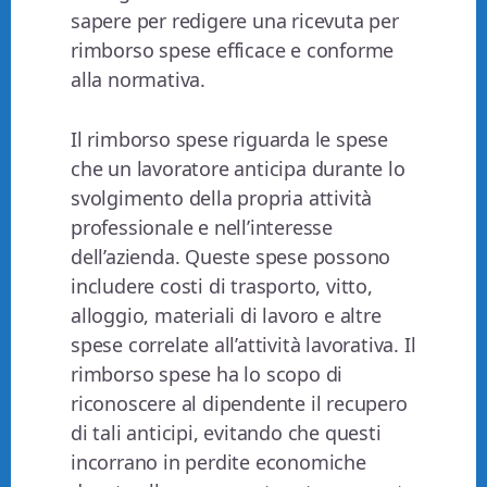
sapere per redigere una ricevuta per
rimborso spese efficace e conforme
alla normativa.
Il rimborso spese riguarda le spese
che un lavoratore anticipa durante lo
svolgimento della propria attività
professionale e nell’interesse
dell’azienda. Queste spese possono
includere costi di trasporto, vitto,
alloggio, materiali di lavoro e altre
spese correlate all’attività lavorativa. Il
rimborso spese ha lo scopo di
riconoscere al dipendente il recupero
di tali anticipi, evitando che questi
incorrano in perdite economiche