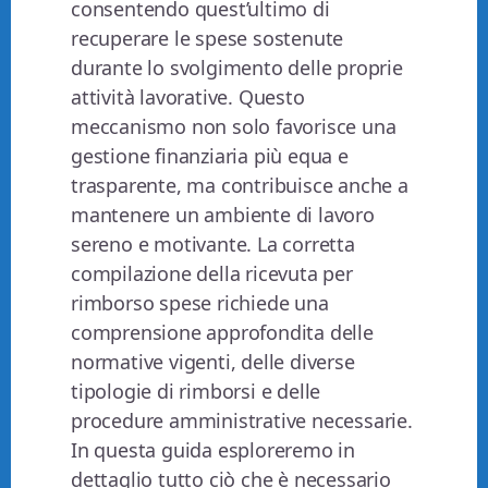
consentendo quest’ultimo di
recuperare le spese sostenute
durante lo svolgimento delle proprie
attività lavorative. Questo
meccanismo non solo favorisce una
gestione finanziaria più equa e
trasparente, ma contribuisce anche a
mantenere un ambiente di lavoro
sereno e motivante. La corretta
compilazione della ricevuta per
rimborso spese richiede una
comprensione approfondita delle
normative vigenti, delle diverse
tipologie di rimborsi e delle
procedure amministrative necessarie.
In questa guida esploreremo in
dettaglio tutto ciò che è necessario