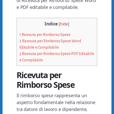
di Ricevuta per Rimborso Spese Word
e PDF editabile e compilabile.
Indice
[
hide
]
1
Ricevuta per Rimborso Spese
2
Ricevuta per Rimborso Spese Word
Editabile e Compilabile
3
Ricevuta per Rimborso Spese PDF Editabile
e Compilabile
Ricevuta per
Rimborso Spese
Il rimborso spese rappresenta un
aspetto fondamentale nella relazione
tra datore di lavoro e dipendente,