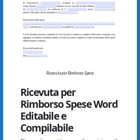
Ricevuta per Rimborso Spese
Ricevuta per
Rimborso Spese Word
Editabile e
Compilabile