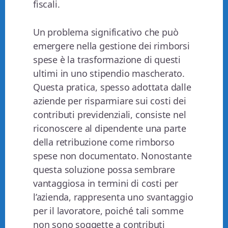
fiscali.
Un problema significativo che può
emergere nella gestione dei rimborsi
spese è la trasformazione di questi
ultimi in uno stipendio mascherato.
Questa pratica, spesso adottata dalle
aziende per risparmiare sui costi dei
contributi previdenziali, consiste nel
riconoscere al dipendente una parte
della retribuzione come rimborso
spese non documentato. Nonostante
questa soluzione possa sembrare
vantaggiosa in termini di costi per
l’azienda, rappresenta uno svantaggio
per il lavoratore, poiché tali somme
non sono soggette a contributi