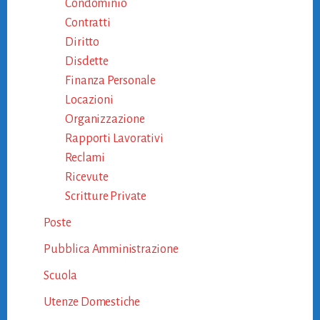
Condominio
Contratti
Diritto
Disdette
Finanza Personale
Locazioni
Organizzazione
Rapporti Lavorativi
Reclami
Ricevute
Scritture Private
Poste
Pubblica Amministrazione
Scuola
Utenze Domestiche