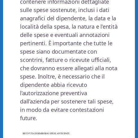
contenere informazioni dettagliate
sulle spese sostenute, inclusi i dati
anagrafici del dipendente, la data e la
località della spesa, la natura e l’entità
delle spese e eventuali annotazioni
pertinenti. È importante che tutte le
spese siano documentate con
scontrini, fatture o ricevute ufficiali,
che dovranno essere allegati alla nota
spese. Inoltre, è necessario che il
dipendente abbia ricevuto
l’autorizzazione preventiva
dall’azienda per sostenere tali spese,
in modo da evitare contestazioni
future.