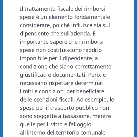
Il trattamento fiscale dei rimborsi
spese è un elemento fondamentale
considerare, poiché influisce sia sul
dipendente che sull’azienda. È
importante sapere che i rimborsi
spese non costituiscono reddito
imponibile per il dipendente, a
condizione che siano correttamente
giustificati e documentati. Però, è
necessario rispettare determinati
limiti e condizioni per beneficiare
delle esenzioni fiscali. Ad esempio, le
spese per il trasporto pubblico non
sono soggette a tassazione, mentre
quelle per il vitto e l’alloggio
all’interno del territorio comunale