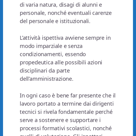
di varia natura, disagi di alunni e
personale, nonché eventuali carenze
del personale e istituzionali.
L’attività ispettiva avviene sempre in
modo imparziale e senza
condizionamenti, essendo
propedeutica alle possibili azioni
disciplinari da parte
dell’amministrazione.
In ogni caso è bene far presente che il
lavoro portato a termine dai dirigenti
tecnici si rivela fondamentale perché
serve a sostenere e supportare i
processi formativi scolastici, nonché