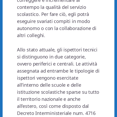
correggere e incrementare al
contempo la qualità del servizio
scolastico. Per fare ciò, egli potrà
eseguire svariati compiti in modo
autonomo o con la collaborazione di
altri colleghi.
Allo stato attuale, gli ispettori tecnici
si distinguono in due categorie,
ovvero periferici e centrali. Le attività
assegnata ad entrambe le tipologie di
ispettori vengono esercitate
all’interno delle scuole e delle
istituzione scolastiche sparse su tutto
il territorio nazionale e anche
all’estero, così come disposto dal
Decreto Interministeriale num. 4716