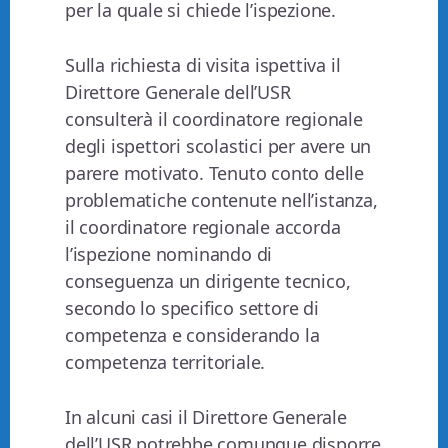
per la quale si chiede l’ispezione.
Sulla richiesta di visita ispettiva il
Direttore Generale dell’USR
consulterà il coordinatore regionale
degli ispettori scolastici per avere un
parere motivato. Tenuto conto delle
problematiche contenute nell’istanza,
il coordinatore regionale accorda
l’ispezione nominando di
conseguenza un dirigente tecnico,
secondo lo specifico settore di
competenza e considerando la
competenza territoriale.
In alcuni casi il Direttore Generale
dell’USR potrebbe comunque disporre