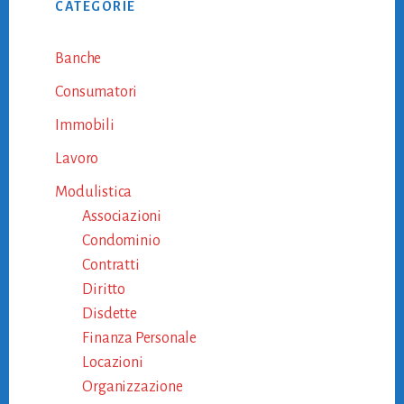
CATEGORIE
Sidebar
Banche
Consumatori
Immobili
Lavoro
Modulistica
Associazioni
Condominio
Contratti
Diritto
Disdette
Finanza Personale
Locazioni
Organizzazione