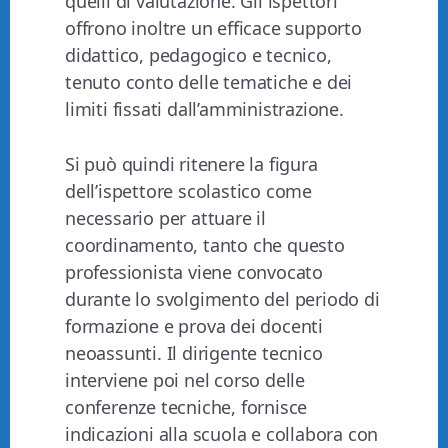
quelli di valutazione. Gli ispettori
offrono inoltre un efficace supporto
didattico, pedagogico e tecnico,
tenuto conto delle tematiche e dei
limiti fissati dall’amministrazione.
Si può quindi ritenere la figura
dell’ispettore scolastico come
necessario per attuare il
coordinamento, tanto che questo
professionista viene convocato
durante lo svolgimento del periodo di
formazione e prova dei docenti
neoassunti. Il dirigente tecnico
interviene poi nel corso delle
conferenze tecniche, fornisce
indicazioni alla scuola e collabora con