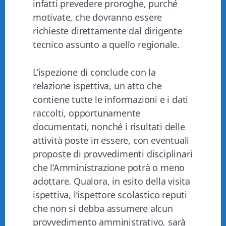
infatti prevedere proroghe, purché
motivate, che dovranno essere
richieste direttamente dal dirigente
tecnico assunto a quello regionale.
L’ispezione di conclude con la
relazione ispettiva, un atto che
contiene tutte le informazioni e i dati
raccolti, opportunamente
documentati, nonché i risultati delle
attività poste in essere, con eventuali
proposte di provvedimenti disciplinari
che l’Amministrazione potrà o meno
adottare. Qualora, in esito della visita
ispettiva, l’ispettore scolastico reputi
che non si debba assumere alcun
provvedimento amministrativo, sarà