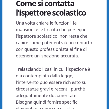
Come si contatta
l’ispettore scolastico
Una volta chiare le funzioni, le
mansioni e le finalità che persegue
l’ispettore scolastico, non resta che
capire come poter entrate in contatto
con questo professionista al fine di
ottenere un’ispezione accurata.
Tralasciando i casi in cui l’ispezione è
già contemplata dalla legge,
l’intervento può essere richiesto su
circostanze gravi e recenti, purché
adeguatamente documentate.
Bisogna quindi fornire specifici
elementi di conoscenza sulla