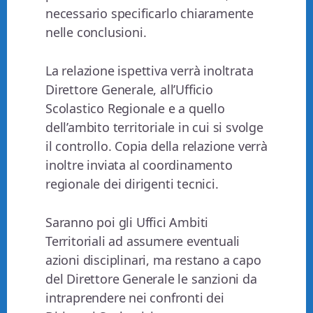
necessario specificarlo chiaramente
nelle conclusioni.
La relazione ispettiva verrà inoltrata
Direttore Generale, all’Ufficio
Scolastico Regionale e a quello
dell’ambito territoriale in cui si svolge
il controllo. Copia della relazione verrà
inoltre inviata al coordinamento
regionale dei dirigenti tecnici.
Saranno poi gli Uffici Ambiti
Territoriali ad assumere eventuali
azioni disciplinari, ma restano a capo
del Direttore Generale le sanzioni da
intraprendere nei confronti dei