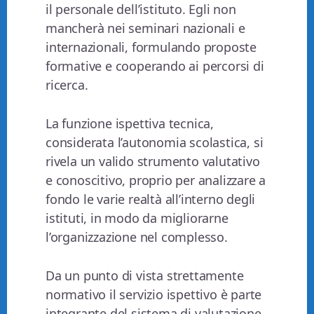
il personale dell’istituto. Egli non
mancherà nei seminari nazionali e
internazionali, formulando proposte
formative e cooperando ai percorsi di
ricerca.
La funzione ispettiva tecnica,
considerata l’autonomia scolastica, si
rivela un valido strumento valutativo
e conoscitivo, proprio per analizzare a
fondo le varie realtà all’interno degli
istituti, in modo da migliorarne
l’organizzazione nel complesso.
Da un punto di vista strettamente
normativo il servizio ispettivo è parte
integrante del sistema di valutazione,