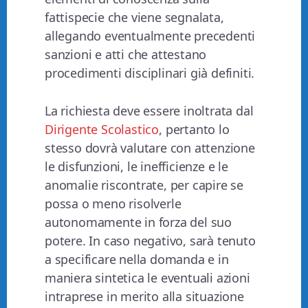
fattispecie che viene segnalata,
allegando eventualmente precedenti
sanzioni e atti che attestano
procedimenti disciplinari già definiti.
La richiesta deve essere inoltrata dal
Dirigente Scolastico
, pertanto lo
stesso dovrà valutare con attenzione
le disfunzioni, le inefficienze e le
anomalie riscontrate, per capire se
possa o meno risolverle
autonomamente in forza del suo
potere. In caso negativo, sarà tenuto
a specificare nella domanda e in
maniera sintetica le eventuali azioni
intraprese in merito alla situazione