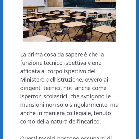
La prima cosa da sapere è che la
funzione tecnico ispettiva viene
affidata al corpo ispettivo del
Ministero dell’istruzione, ovvero ai
dirigenti tecnici, noti anche come
ispettori scolastici, che svolgono le
mansioni non solo singolarmente, ma
anche in maniera collegiale, tenuto
conto della natura dell’incarico.
Questi tecnici possono occuparsi di