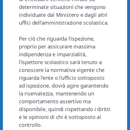
determinate situazioni che vengono
individuate dal Ministero e dagli altri
uffici dell’amministrazione scolastica.
Per ciò che riguarda l’ispezione,
proprio per assicurare massima
indipendenza e imparzialità,
l’ispettore scolastico sarà tenuto a
conoscere la normativa vigente che
riguarda l’ente o l’ufficio sottoposto
ad ispezione, dovrà agire garantendo
la riservatezza, mantenendo un
comportamento assertivo ma
disponibile, quindi rispettando i diritti
e le opinioni di chi è sottoposto al
controllo.