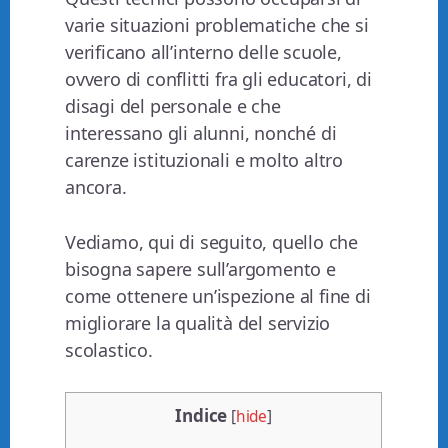
varie situazioni problematiche che si
verificano all’interno delle scuole,
ovvero di conflitti fra gli educatori, di
disagi del personale e che
interessano gli alunni, nonché di
carenze istituzionali e molto altro
ancora.
Vediamo, qui di seguito, quello che
bisogna sapere sull’argomento e
come ottenere un’ispezione al fine di
migliorare la qualità del servizio
scolastico.
Indice
[
hide
]