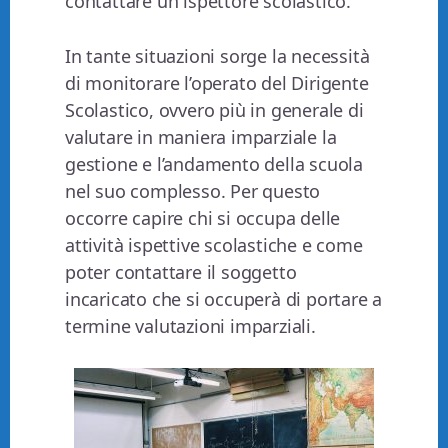
contattare un ispettore scolastico.
In tante situazioni sorge la necessità
di monitorare l’operato del Dirigente
Scolastico, ovvero più in generale di
valutare in maniera imparziale la
gestione e l’andamento della scuola
nel suo complesso. Per questo
occorre capire chi si occupa delle
attività ispettive scolastiche e come
poter contattare il soggetto
incaricato che si occuperà di portare a
termine valutazioni imparziali.