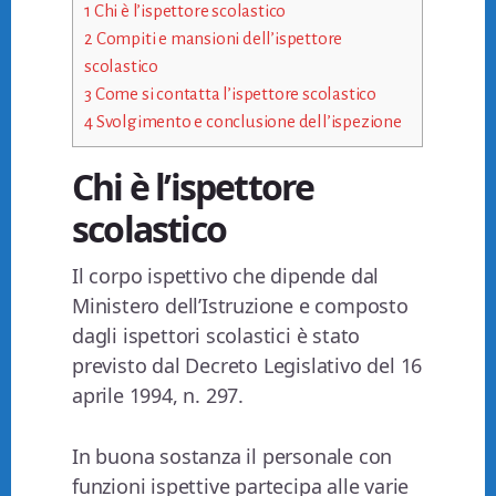
1
Chi è l’ispettore scolastico
2
Compiti e mansioni dell’ispettore
scolastico
3
Come si contatta l’ispettore scolastico
4
Svolgimento e conclusione dell’ispezione
Chi è l’ispettore
scolastico
Il corpo ispettivo che dipende dal
Ministero dell’Istruzione e composto
dagli ispettori scolastici è stato
previsto dal Decreto Legislativo del 16
aprile 1994, n. 297.
In buona sostanza il personale con
funzioni ispettive partecipa alle varie