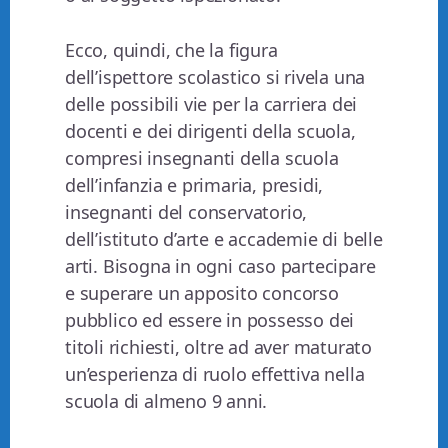
Ecco, quindi, che la figura
dell’ispettore scolastico si rivela una
delle possibili vie per la carriera dei
docenti e dei dirigenti della scuola,
compresi insegnanti della scuola
dell’infanzia e primaria, presidi,
insegnanti del conservatorio,
dell’istituto d’arte e accademie di belle
arti. Bisogna in ogni caso partecipare
e superare un apposito concorso
pubblico ed essere in possesso dei
titoli richiesti, oltre ad aver maturato
un’esperienza di ruolo effettiva nella
scuola di almeno 9 anni.