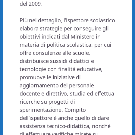
del 2009.
Più nel dettaglio, l’ispettore scolastico
elabora strategie per conseguire gli
obiettivi indicati dal Ministero in
materia di politica scolastica, per cui
offre consulenze alle scuole,
distribuisce sussidi didattici e
tecnologie con finalità educative,
promuove le iniziative di
aggiornamento del personale
docente e direttivo, studia ed effettua
ricerche su progetti di
sperimentazione. Compito
dell’ispettore è anche quello di dare
assistenza tecnico-didattica, nonché
di effettuare verifiche mirate su