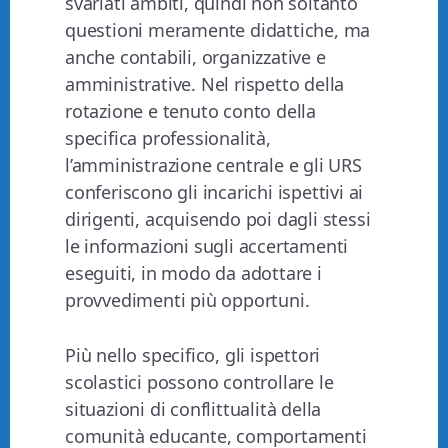
svariati ambiti, quindi non soltanto
questioni meramente didattiche, ma
anche contabili, organizzative e
amministrative. Nel rispetto della
rotazione e tenuto conto della
specifica professionalità,
l’amministrazione centrale e gli URS
conferiscono gli incarichi ispettivi ai
dirigenti, acquisendo poi dagli stessi
le informazioni sugli accertamenti
eseguiti, in modo da adottare i
provvedimenti più opportuni.
Più nello specifico, gli ispettori
scolastici possono controllare le
situazioni di conflittualità della
comunità educante, comportamenti