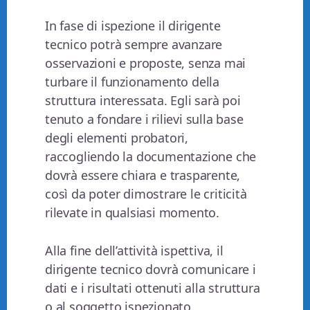
In fase di ispezione il dirigente
tecnico potrà sempre avanzare
osservazioni e proposte, senza mai
turbare il funzionamento della
struttura interessata. Egli sarà poi
tenuto a fondare i rilievi sulla base
degli elementi probatori,
raccogliendo la documentazione che
dovrà essere chiara e trasparente,
così da poter dimostrare le criticità
rilevate in qualsiasi momento.
Alla fine dell’attività ispettiva, il
dirigente tecnico dovrà comunicare i
dati e i risultati ottenuti alla struttura
o al soggetto ispezionato.