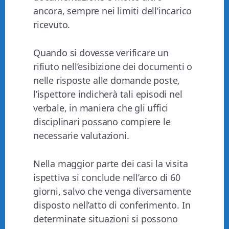
ancora, sempre nei limiti dell’incarico
ricevuto.
Quando si dovesse verificare un
rifiuto nell’esibizione dei documenti o
nelle risposte alle domande poste,
l’ispettore indicherà tali episodi nel
verbale, in maniera che gli uffici
disciplinari possano compiere le
necessarie valutazioni.
Nella maggior parte dei casi la visita
ispettiva si conclude nell’arco di 60
giorni, salvo che venga diversamente
disposto nell’atto di conferimento. In
determinate situazioni si possono