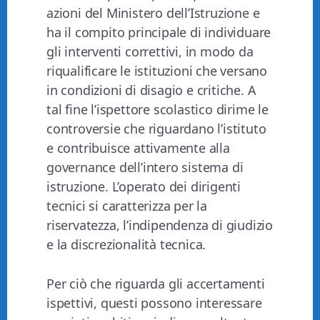
azioni del Ministero dell’Istruzione e
ha il compito principale di individuare
gli interventi correttivi, in modo da
riqualificare le istituzioni che versano
in condizioni di disagio e critiche. A
tal fine l’ispettore scolastico dirime le
controversie che riguardano l’istituto
e contribuisce attivamente alla
governance dell’intero sistema di
istruzione. L’operato dei dirigenti
tecnici si caratterizza per la
riservatezza, l’indipendenza di giudizio
e la discrezionalità tecnica.
Per ciò che riguarda gli accertamenti
ispettivi, questi possono interessare