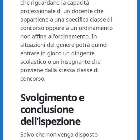
che riguardano la capacità
professionale di un docente che
appartiene a una specifica classe di
concorso oppure a un ordinamento
non affine all’ordinamento. In
situazioni del genere potrà quindi
entrare in gioco un dirigente
scolastico o un insegnante che
proviene dalla stessa classe di
concorso.
Svolgimento e
conclusione
dell’ispezione
Salvo che non venga disposto