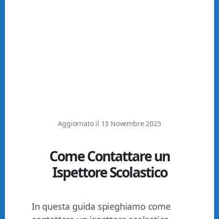
Aggiornato il
13 Novembre 2025
Come Contattare un
Ispettore Scolastico
In questa guida spieghiamo come