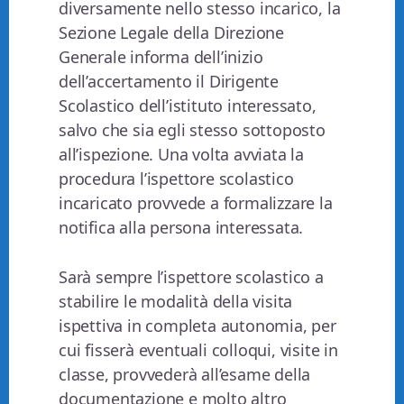
diversamente nello stesso incarico, la
Sezione Legale della Direzione
Generale informa dell’inizio
dell’accertamento il Dirigente
Scolastico dell’istituto interessato,
salvo che sia egli stesso sottoposto
all’ispezione. Una volta avviata la
procedura l’ispettore scolastico
incaricato provvede a formalizzare la
notifica alla persona interessata.
Sarà sempre l’ispettore scolastico a
stabilire le modalità della visita
ispettiva in completa autonomia, per
cui fisserà eventuali colloqui, visite in
classe, provvederà all’esame della
documentazione e molto altro