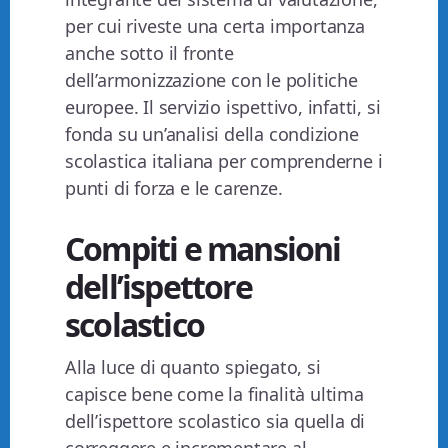
per cui riveste una certa importanza
anche sotto il fronte
dell’armonizzazione con le politiche
europee. Il servizio ispettivo, infatti, si
fonda su un’analisi della condizione
scolastica italiana per comprenderne i
punti di forza e le carenze.
Compiti e mansioni
dell’ispettore
scolastico
Alla luce di quanto spiegato, si
capisce bene come la finalità ultima
dell’ispettore scolastico sia quella di