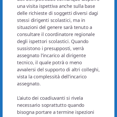
una visita ispettiva anche sulla base
delle richieste di soggetti diversi dagi
stessi dirigenti scolastici, ma in
situazioni del genere sarà tenuto a
consultare il coordinatore regionale
degli ispettori scolastici. Quando
sussistono i presupposti, verrà
assegnato l’incarico al dirigente
tecnico, il quale potrà o meno
avvalersi del supporto di altri colleghi,
vista la complessità dell’incarico
assegnato.
L’aiuto dei coadiuvanti si rivela
necessario soprattutto quando
bisogna portare a termine ispezioni